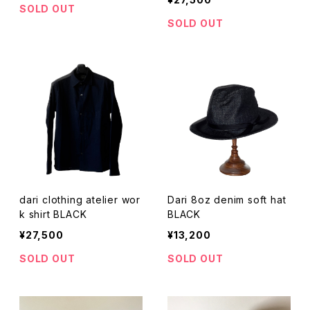
SOLD OUT
SOLD OUT
dari clothing atelier wor
Dari 8oz denim soft hat
k shirt BLACK
BLACK
¥27,500
¥13,200
SOLD OUT
SOLD OUT