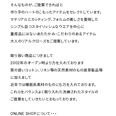
そんなものが、ご提案できればと
作り手のハートのこもったアイテムをセレクトしています。
マテリアルとカッティング、フォルムの美しさを重視した
シンプル且つスタイリッシュなウエアを中心に
量産品にはないあたたかみ・こだわりのあるアイテム
大人のリアルクローズをご提案しています。
取り扱い商品につきまして
2002年のオープン時より力を入れております
質の良いコットン、リネン等の天然素材のもの皮革製品等
に加えまして
近年では機能系素材のものにも力を入れております。
これらをバランスよく取り入れた洗練されたスタイルの
ご提案をしていきたいとおもっております。
ONLINE SHOPについて・・・