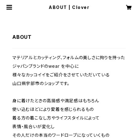
ABOUT | Clover
ABOUT
マテリアルとカッティング、フォルムの美しさに拘りを持った
ジャパンブランドのwear を中心に
様々なカッコイイをご紹介をさせていただいている
山口県宇部市のショップです。
身に着けたときの高揚感や満足感はもちろん
使い込むほどにより愛着を感じられるもの
着る方の着こなし方やライフスタイルによって
表情・風合いが変化し
その人だけの本当のワードローブになっていくもの