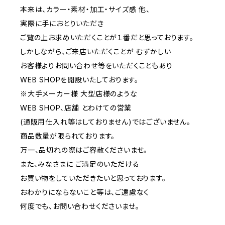
本来は、カラー・素材・加工・サイズ感 他、
実際に手におとりいただき
ご覧の上お求めいただくことが１番だと思っております。
しかしながら、ご来店いただくことが むずかしい
お客様よりお問い合わせ等をいただくこともあり
WEB SHOPを開設いたしております。
※大手メーカー様 大型店様のような
WEB SHOP、店舗 とわけての営業
(通販用仕入れ等はしておりません)ではございません。
商品数量が限られております。
万一、品切れの際はご容赦くださいませ。
また、みなさまに ご満足のいただける
お買い物をしていただきたいと思っております。
おわかりにならないこと等は、ご遠慮なく
何度でも、お問い合わせくださいませ。