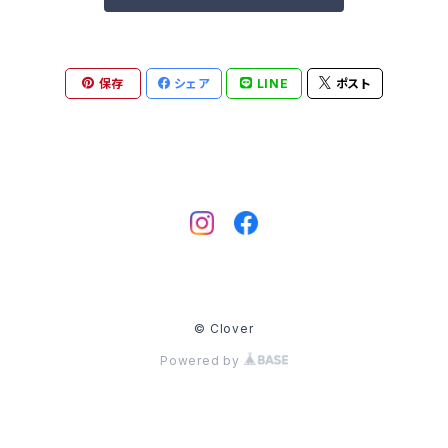
保存
シェア
LINE
ポスト
© Clover
Powered by