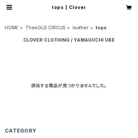
tops | Clover
HOME
TheeOLD CIRCUS
leather
tops
CLOVER
CLOTHING / YAMAGUCHI UBE
該当する商品が見つかりませんでした。
CATEGORY