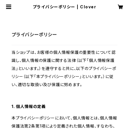
プライバシーポリシー | Clover
プライバシーポリシー
当ショップは、お客様の個人情報保護の重要性について認
識し、個人情報の保護に関する法律（以下「個人情報保護
法」といいます。）を遵守すると共に、以下のプライバシーポ
リシー（以下「本プライバシーポリシー」といいます。）に従
い、適切な取扱い及び保護に努めます。
1. 個人情報の定義
本プライバシーポリシーにおいて、個人情報とは、個人情報
保護法第2条第1項により定義された個人情報、すなわち、