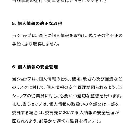
当該事務の遂行に支障を及ぼすおそれがあるとき
5. 個人情報の適正な取得
当ショップは、適正に個人情報を取得し、偽りその他不正の
手段により取得しません。
6. 個人情報の安全管理
当ショップは、個人情報の紛失、破壊、改ざん及び漏洩など
のリスクに対して、個人情報の安全管理が図られるよう、当
ショップの従業員に対し、必要かつ適切な監督を行います。
また、当ショップは、個人情報の取扱いの全部又は一部を
委託する場合は、委託先において個人情報の安全管理が
図られるよう、必要かつ適切な監督を行います。