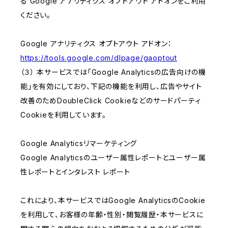
る Google アナリティクス オプトアウト アドオンをご利用
ください。
Google アナリティクス オプトアウト アドオン：
https://tools.google.com/dlpage/gaoptout
（３） 本サービスでは「Google Analyticsの広告向けの機
能」を有効にしており、下記の機能を利用し、広告やサイト
改善のためDoubleClick Cookieなどのサードパーティ
Cookieを利用しています。
Google Analyticsリマーケティング
Google Analyticsのユーザー属性レポートとユーザー属
性レポートとインタレスト レポート
これにより、本サービスではGoogle AnalyticsのCookie
を利用して、お客様の年齢・性別・閲覧履歴・本サービスに