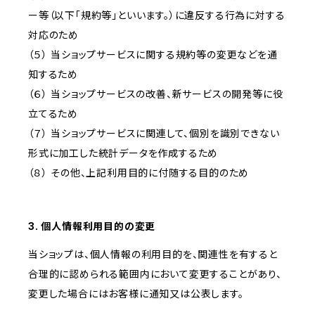
ー等（以下「規約等」といいます。）に違反する行為に対する
対応のため
（５） 当ショップサービスに関する規約等の変更などを通
知するため
（６） 当ショップサービスの改善、新サービスの開発等に役
立てるため
（７） 当ショップサービスに関連して、個別を識別できない
形式に加工した統計データを作成するため
（８） その他、上記利用目的に付随する目的のため
3. 個人情報利用目的の変更
当ショップは、個人情報の利用目的を、関連性を有すると
合理的に認められる範囲内において変更することがあり、
変更した場合にはお客様に通知又は公表します。