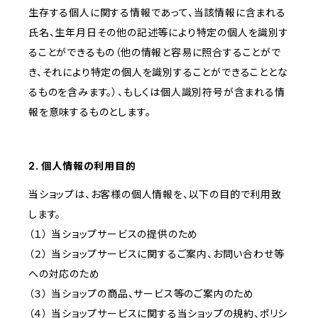
生存する個人に関する情報であって、当該情報に含まれる
氏名、生年月日その他の記述等により特定の個人を識別す
ることができるもの（他の情報と容易に照合することがで
き、それにより特定の個人を識別することができることとな
るものを含みます。）、もしくは個人識別符号が含まれる情
報を意味するものとします。
2. 個人情報の利用目的
当ショップは、お客様の個人情報を、以下の目的で利用致
します。
（１） 当ショップサービスの提供のため
（２） 当ショップサービスに関するご案内、お問い合わせ等
への対応のため
（３） 当ショップの商品、サービス等のご案内のため
（４） 当ショップサービスに関する当ショップの規約、ポリシ