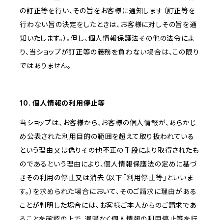
の訂正等を行い、その旨をお客様に通知します（訂正等を
行わない旨の決定をしたときは、お客様に対しその旨を通
知いたします。）。但し、個人情報保護法その他の法令によ
り、当ショップが訂正等の義務を負わない場合は、この限り
ではありません。
10. 個人情報の利用停止等
当ショップは、お客様から、お客様の個人情報が、あらかじ
め公表された利用目的の範囲を超えて取り扱われている
という理由又は偽りその他不正の手段により取得されたも
のであるという理由により、個人情報保護法の定めに基づ
きその利用の停止又は消去（以下「利用停止等」といいま
す。）を求められた場合において、そのご請求に理由がある
ことが判明した場合には、お客様ご本人からのご請求であ
ることを確認の上で、遅滞なく個人情報の利用停止等を行