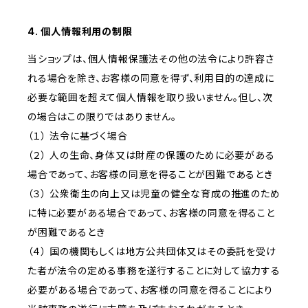
4. 個人情報利用の制限
当ショップは、個人情報保護法その他の法令により許容さ
れる場合を除き、お客様の同意を得ず、利用目的の達成に
必要な範囲を超えて個人情報を取り扱いません。但し、次
の場合はこの限りではありません。
（１） 法令に基づく場合
（２） 人の生命、身体又は財産の保護のために必要がある
場合であって、お客様の同意を得ることが困難であるとき
（３） 公衆衛生の向上又は児童の健全な育成の推進のため
に特に必要がある場合であって、お客様の同意を得ること
が困難であるとき
（４） 国の機関もしくは地方公共団体又はその委託を受け
た者が法令の定める事務を遂行することに対して協力する
必要がある場合であって、お客様の同意を得ることにより