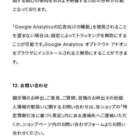
関する関心の傾向をおおよそ把握するための分析が可能
となっております。
「Google Analyticsの広告向けの機能」を使用されること
を望まない場合は、設定によってトラッキングを無効にする
ことが可能です。Google Analytics オプトアウト アドオン
をブラウザにインストールされると無効にすることができま
す。
12. お問い合わせ
開示等のお申出、ご意見、ご質問、苦情のお申出その他個
人情報の取扱いに関するお問い合わせは、当ショップの「特
定商取引法に基づく表記」内にある連絡先へご連絡いただ
くか、ショップページ内のお問い合わせフォームよりお問い
合わせください。