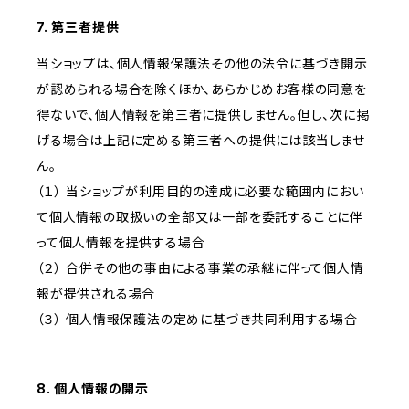
7. 第三者提供
当ショップは、個人情報保護法その他の法令に基づき開示
が認められる場合を除くほか、あらかじめお客様の同意を
得ないで、個人情報を第三者に提供しません。但し、次に掲
げる場合は上記に定める第三者への提供には該当しませ
ん。
（１） 当ショップが利用目的の達成に必要な範囲内におい
て個人情報の取扱いの全部又は一部を委託することに伴
って個人情報を提供する場合
（２） 合併その他の事由による事業の承継に伴って個人情
報が提供される場合
（３） 個人情報保護法の定めに基づき共同利用する場合
8. 個人情報の開示