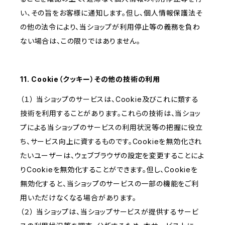
い、その旨をお客様に通知します。但し、個人情報保護法そ
の他の法令により、当ショップが利用停止等の義務を負わ
ない場合は、この限りではありません。
11. Cookie（クッキー）その他の技術の利用
（１） 当ショップのサービスは、Cookie及びこれに類する
技術を利用することがあります。これらの技術は、当ショッ
プによる当ショップのサービスの利用状況等の把握に役立
ち、サービス向上に資するものです。Cookieを無効化され
たいユーザーは、ウェブブラウザの設定を変更することによ
りCookieを無効化することができます。但し、Cookieを
無効化すると、当ショップのサービスの一部の機能をご利
用いただけなくなる場合があります。
（２） 当ショップは、当ショップサービスが提供するサービ