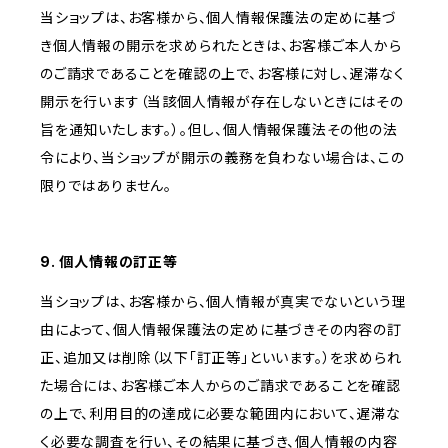
当ショップは、お客様から、個人情報保護法の定めに基づ
き個人情報の開示を求められたときは、お客様ご本人から
のご請求であることを確認の上で、お客様に対し、遅滞なく
開示を行います（当該個人情報が存在しないときにはその
旨を通知いたします。）。但し、個人情報保護法その他の法
令により、当ショップが開示の義務を負わない場合は、この
限りではありません。
9. 個人情報の訂正等
当ショップは、お客様から、個人情報が真実でないという理
由によって、個人情報保護法の定めに基づきその内容の訂
正、追加又は削除（以下「訂正等」といいます。）を求められ
た場合には、お客様ご本人からのご請求であることを確認
の上で、利用目的の達成に必要な範囲内において、遅滞な
く必要な調査を行い、その結果に基づき、個人情報の内容