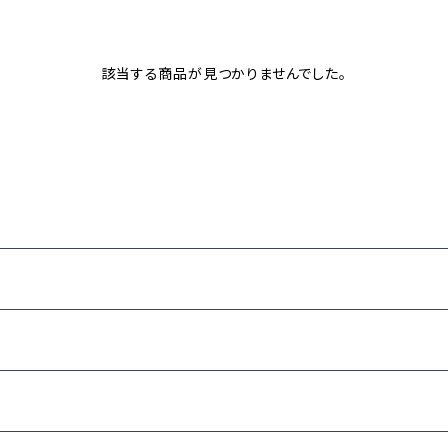
該当する商品が見つかりませんでした。