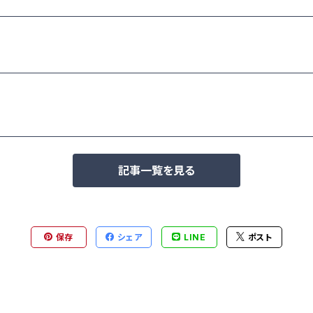
記事一覧を見る
保存
シェア
LINE
ポスト