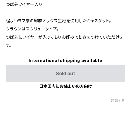
つば先ワイヤー入り
程よいラフ感の綿麻オックス生地を使用したキャスケット。
クラウンはスクリュータイプ。
つば先にワイヤーが入っておりお好みで動きをつけていただけま
す。
International shipping available
Sold out
日本国内にお住まいの方向け
通報する