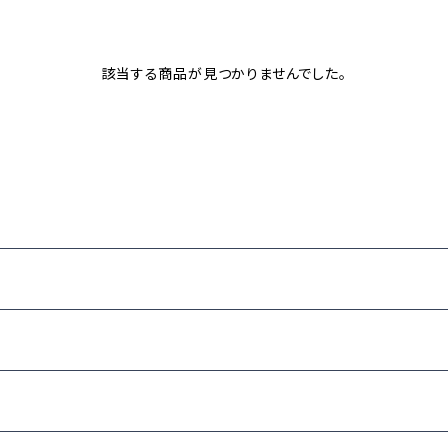
該当する商品が見つかりませんでした。