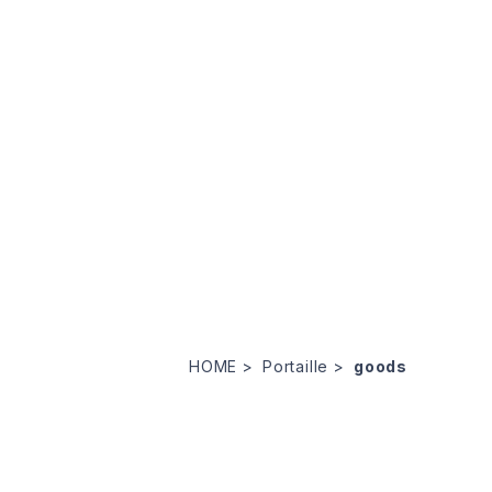
HOME
Portaille
goods