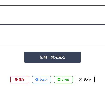
記事一覧を見る
保存
シェア
LINE
ポスト