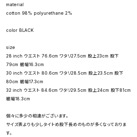
material
cotton 98% polyurethane 2%
color BLACK
size
28 inch ウエスト 76.6cm ワタリ27.5cm 股上23cm 股下
79cm 裾幅16.3cm
30 inch ウエスト 80.6cm ワタリ28.5cm 股上23.5cm 股下
80cm 裾幅17.3cm
32 inch ウエスト 84.6cm ワタリ29.5cm 股上24cm 股下81cm
裾幅18.3cm
個々に多少の相違がございます。
サイズ表よりも少しタイトめ股下長めのものが多くなっておりま
す。