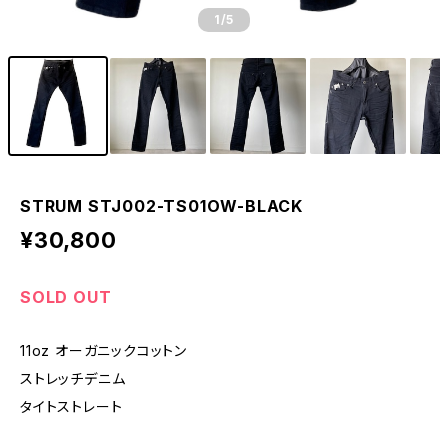
1
/5
STRUM STJ002-TS01OW-BLACK
¥30,800
SOLD OUT
11oz オーガニックコットン
ストレッチデニム
タイトストレート