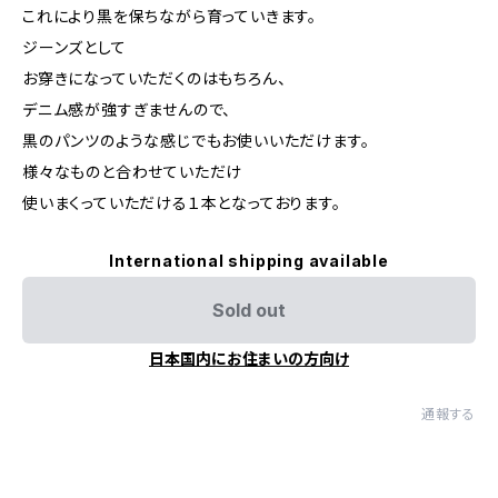
これにより黒を保ちながら育っていきます。
ジーンズとして
お穿きになっていただくのはもちろん、
デニム感が強すぎませんので、
黒のパンツのような感じでもお使いいただけます。
様々なものと合わせていただけ
使いまくっていただける１本となっております。
International shipping available
Sold out
日本国内にお住まいの方向け
通報する