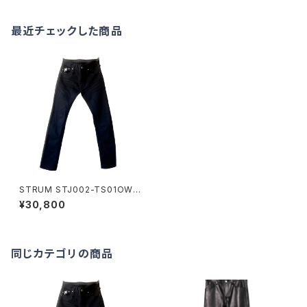
最近チェックした商品
STRUM STJ002-TS01OW-
BLACK
¥30,800
同じカテゴリの商品