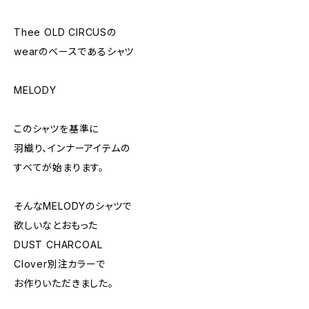
Thee OLD CIRCUSの
wearのベースであるシャツ
MELODY
このシャツを基準に
羽織り、インナーアイテムの
すべてが始まります。
そんなMELODYのシャツで
欲しいなとおもった
DUST CHARCOAL
Clover別注カラーで
お作りいただきました。