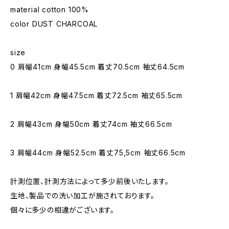
material cotton 100%
color DUST CHARCOAL
size
0 肩幅41cm 身幅45.5cm 着丈70.5cm 袖丈64.5cm
1 肩幅42cm 身幅47.5cm 着丈72.5cm 袖丈65.5cm
2 肩幅43cm 身幅50cm 着丈74cm 袖丈66.5cm
3 肩幅44cm 身幅52.5cm 着丈75,5cm 袖丈66.5cm
計測位置、計測方法によって多少前後いたします。
生地、製品での洗い加工が施されております。
個々に多少の相違がございます。