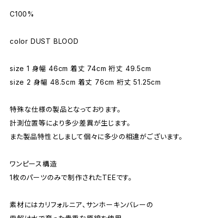
C100%
color DUST BLOOD
size 1 身幅 46cm 着丈 74cm 裄丈 49.5cm
size 2 身幅 48.5cm 着丈 76cm 裄丈 51.25cm
特殊な仕様の製品となっております。
計測位置等により多少差異が生じます。
また製品特性としまして個々に多少の相違がございます。
ワンピース構造
1枚のパーツのみで制作されたTEEです。
素材にはカリフォルニア、サンホーキンバレーの