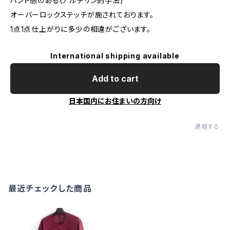
ハンド感のある(アルチザン的手法)
オーバーロックステッチが施されております。
1点1点仕上がりに多少の相違がございます。
International shipping available
Add to cart
日本国内にお住まいの方向け
通報する
最近チェックした商品