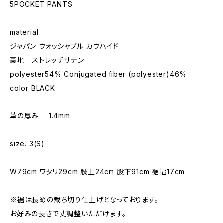
5POCKET PANTS
material
ジャパン ウォッシャブル カウハイド
裏地 ストレッチサテン
polyester54% Conjugated fiber (polyester)46%
color BLACK
革の厚み 1.4mm
size. 3(S)
W79cm ワタリ29cm 股上24cm 股下91cm 裾幅17cm
※裾は長めの裁ち切り仕上げとなっております。
お好みの長さで丈調整いただけます。