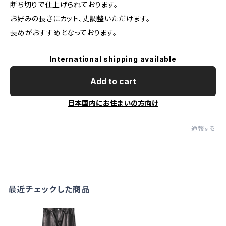
断ち切りで仕上げられております。
お好みの長さにカット、丈調整いただけます。
長めがおすすめとなっております。
International shipping available
Add to cart
日本国内にお住まいの方向け
通報する
最近チェックした商品