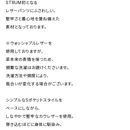
STRUM初となる
レザーパンツにふさわしい、
堅牢さと着心地を兼ね備えた
素材となっております。
※ウォッシャブルレザーを
使用しておりますが、
革本来の表情を保つため、
頻繁な洗濯はお避けくださいませ。
洗濯方法や頻度により、
風合いが変化する場合がございます。
シンプルな5ポケットスタイルを
ベースにしながら、
しなやかで堅牢なカウレザーを使用。
穿き込むほどに身体に馴染み、