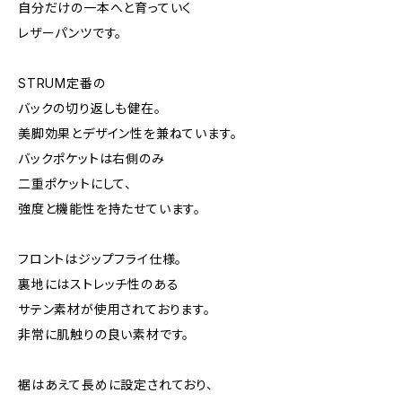
自分だけの一本へと育っていく
レザーパンツです。
STRUM定番の
バックの切り返しも健在。
美脚効果とデザイン性を兼ねています。
バックポケットは右側のみ
二重ポケットにして、
強度と機能性を持たせています。
フロントはジップフライ仕様。
裏地にはストレッチ性のある
サテン素材が使用されております。
非常に肌触りの良い素材です。
裾はあえて長めに設定されており、