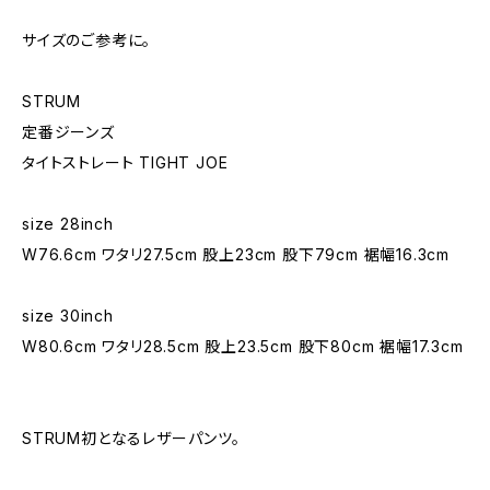
サイズのご参考に。
STRUM
定番ジーンズ
タイトストレート TIGHT JOE
size 28inch
W76.6cm ワタリ27.5cm 股上23cm 股下79cm 裾幅16.3cm
size 30inch
W80.6cm ワタリ28.5cm 股上23.5cm 股下80cm 裾幅17.3cm
STRUM初となるレザーパンツ。