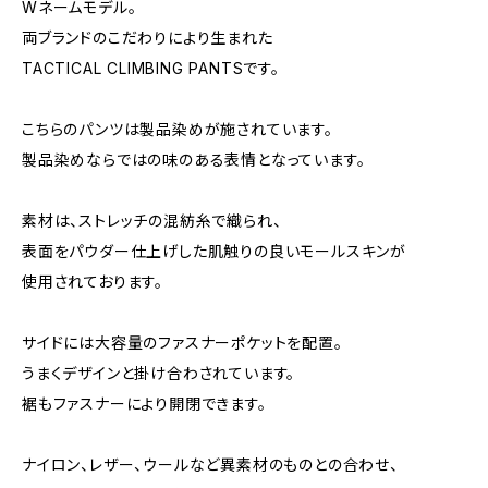
Wネームモデル。
両ブランドのこだわりにより生まれた
TACTICAL CLIMBING PANTSです。
こちらのパンツは製品染めが施されています。
製品染めならではの味のある表情となっています。
素材は、ストレッチの混紡糸で織られ、
表面をパウダー仕上げした肌触りの良いモールスキンが
使用されております。
サイドには大容量のファスナーポケットを配置。
うまくデザインと掛け合わされています。
裾もファスナーにより開閉できます。
ナイロン、レザー、ウールなど異素材のものとの合わせ、