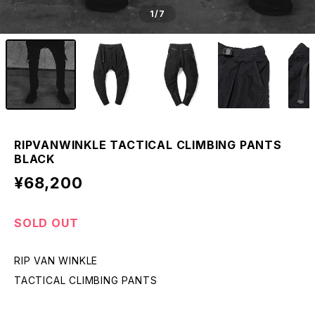
1
/7
RIPVANWINKLE TACTICAL CLIMBING PANTS
BLACK
¥68,200
SOLD OUT
RIP VAN WINKLE
TACTICAL CLIMBING PANTS