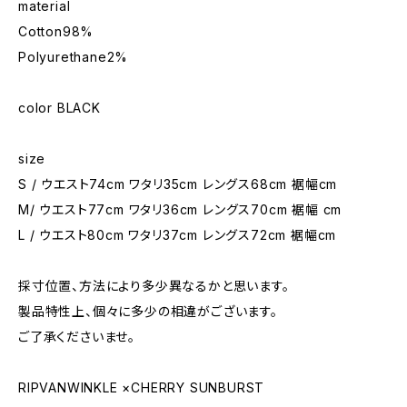
material
Cotton98%
Polyurethane2%
color BLACK
size
S / ウエスト74cm ワタリ35cm レングス68cm 裾幅cm
M/ ウエスト77cm ワタリ36cm レングス70cm 裾幅 cm
L / ウエスト80cm ワタリ37cm レングス72cm 裾幅cm
採寸位置、方法により多少異なるかと思います。
製品特性上、個々に多少の相違がございます。
ご了承くださいませ。
RIPVANWINKLE ×CHERRY SUNBURST