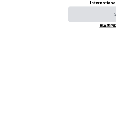
Internationa
日本国内