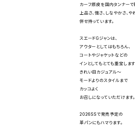
カーフ原皮を国内タンナーで
上品さ、強さ、しなやかさ、や
併せ持っています。
スエードGジャンは、
アウターとしてはもちろん、
コートやジャケットなどの
インとしてもとても重宝します
きれい目カジュアル〜
モードよりのスタイルまで
カッコよく
お召しになっていただけます
2026SSで発売予定の
革パンにもハマります。