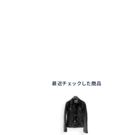
最近チェックした商品