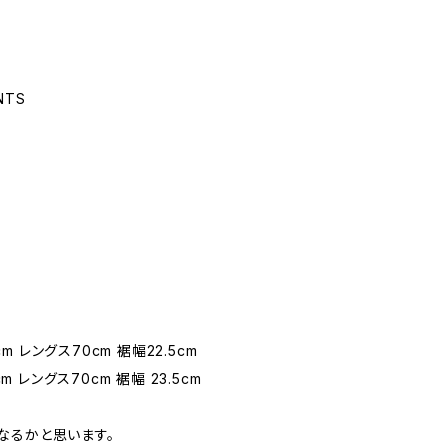
NTS
cm レングス70cm 裾幅22.5cm
m レングス70cm 裾幅 23.5cm
なるかと思います。