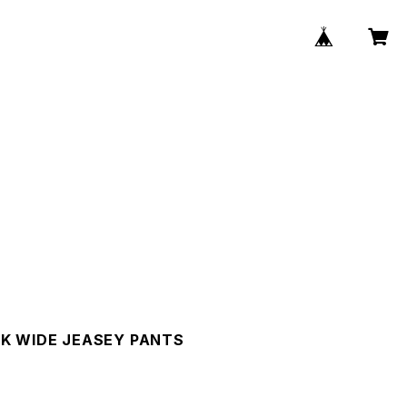
K WIDE JEASEY PANTS