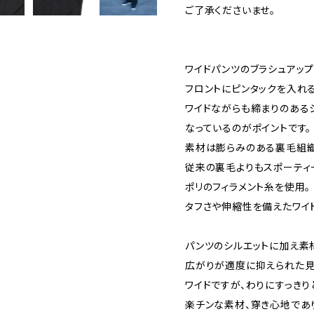
ご了承くださいませ。
ワイドパンツのブラシュアップ
フロントにピンタックを入れ
ワイドながらも締まりのある
なっているのがポイントです。
素材は膨らみのある裏毛組織
従来の裏毛よりもスポーティ
ポリのフィラメント糸を使用。
タフさや伸縮性を備えたワイ
パンツのシルエットに加え素
広がりが適度に抑えられた見
ワイドですが、わりにすっきり
楽チンな素材、穿き心地であ