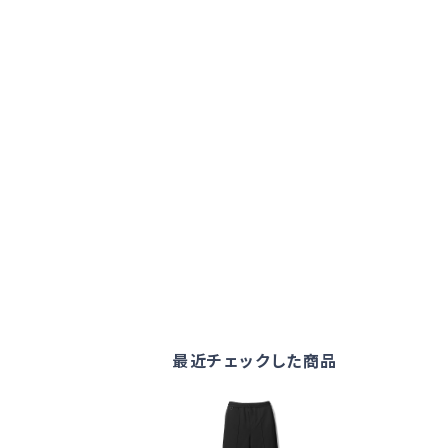
最近チェックした商品