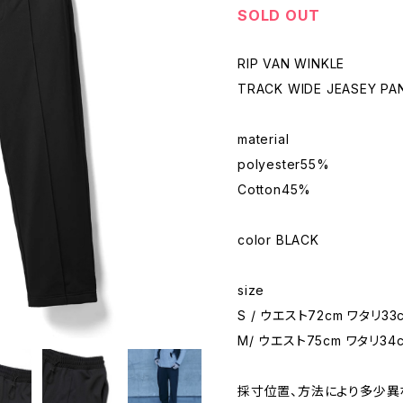
SOLD OUT
RIP VAN WINKLE
TRACK WIDE JEASEY PA
material
polyester55%
Cotton45%
color BLACK
size
S / ウエスト72cm ワタリ33
M/ ウエスト75cm ワタリ34c
採寸位置、方法により多少異