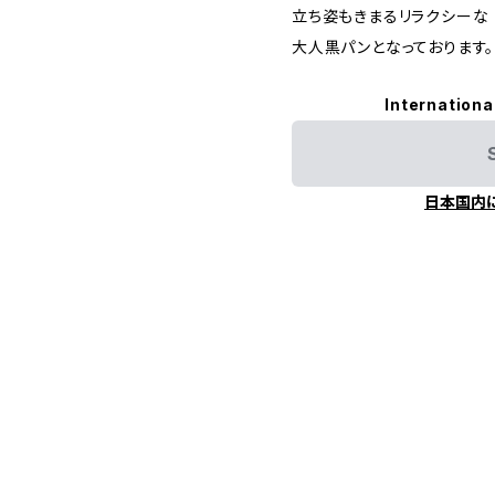
立ち姿もきまるリラクシーな
大人黒パンとなっております。
Internationa
日本国内